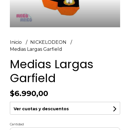
Inicio
NICKELODEON
Medias Largas Garfield
Medias Largas
Garfield
$6.990,00
Ver cuotas y descuentos
Cantidad