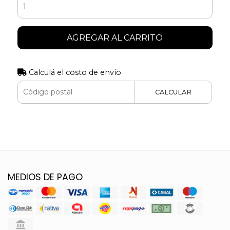
AGREGAR AL CARRITO
Calculá el costo de envío
CALCULAR
MEDIOS DE PAGO