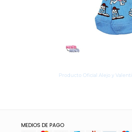
Producto Oficial Alejo y Valen
MEDIOS DE PAGO