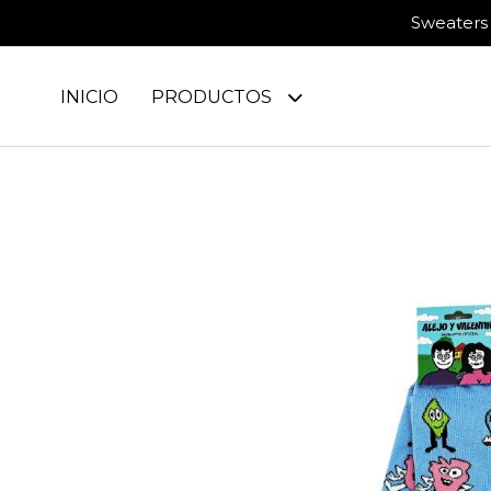
Sweaters 
INICIO
PRODUCTOS